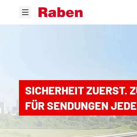
SICHERHEIT ZUERST. 
FÜR SENDUNGEN JEDE