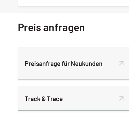
Preis anfragen
Preisanfrage für Neukunden
Track & Trace