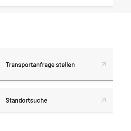
Transportanfrage stellen
Standortsuche