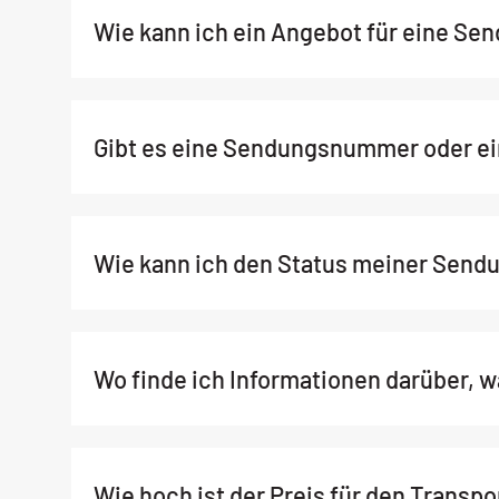
Wie kann ich ein Angebot für eine Se
Gibt es eine Sendungsnummer oder e
Wie kann ich den Status meiner Send
Wo finde ich Informationen darüber, 
Wie hoch ist der Preis für den Transpo