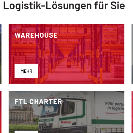
: Logistik-Lösungen für Sie
WAREHOUSE
MEHR
FTL CHARTER