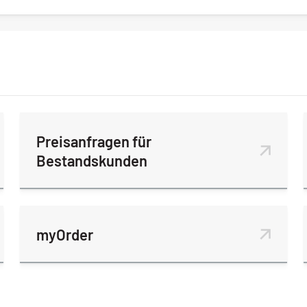
Preisanfragen für
Bestandskunden
myOrder