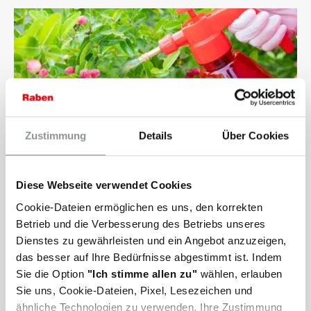
Zustimmung
Details
Über Cookies
Gefahrgut
Diese Webseite verwendet Cookies
Cookie-Dateien ermöglichen es uns, den korrekten
Betrieb und die Verbesserung des Betriebs unseres
Dienstes zu gewährleisten und ein Angebot anzuzeigen,
das besser auf Ihre Bedürfnisse abgestimmt ist. Indem
Sie die Option
"Ich stimme allen zu"
wählen, erlauben
Sie uns, Cookie-Dateien, Pixel, Lesezeichen und
ähnliche Technologien zu verwenden. Ihre Zustimmung