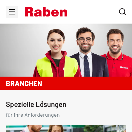
BRANCHEN
Spezielle Lösungen
für ihre Anforderungen