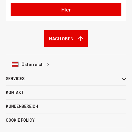
Hier
NACH OBEN
Österreich
SERVICES
KONTAKT
KUNDENBEREICH
COOKIE POLICY