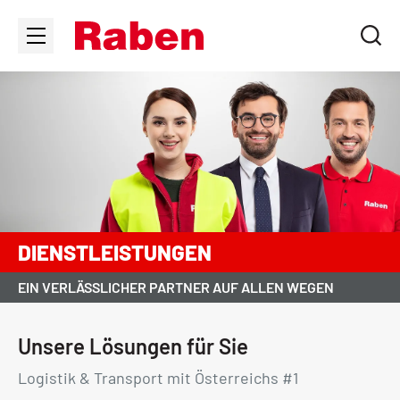
DIENSTLEISTUNGEN
EIN VERLÄSSLICHER PARTNER AUF ALLEN WEGEN
Unsere Lösungen für Sie
Logistik & Transport mit Österreichs #1