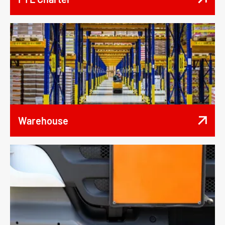
Warehouse