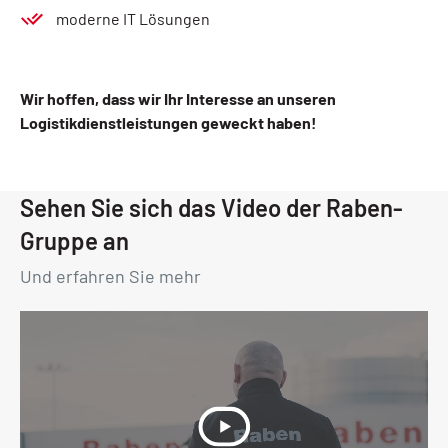
moderne IT Lösungen
Wir hoffen, dass wir Ihr Interesse an unseren
Logistikdienstleistungen geweckt haben!
Sehen Sie sich das Video der Raben-
Gruppe an
Und erfahren Sie mehr