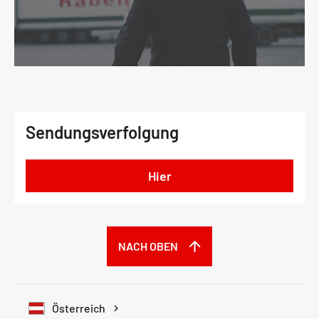
Sendungsverfolgung
Hier
NACH OBEN
Österreich