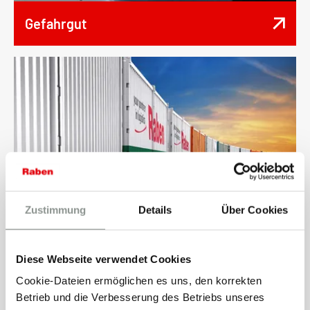
Gefahrgut
Bahnverkehr
Zustimmung
Details
Über Cookies
Diese Webseite verwendet Cookies
Cookie-Dateien ermöglichen es uns, den korrekten
Betrieb und die Verbesserung des Betriebs unseres