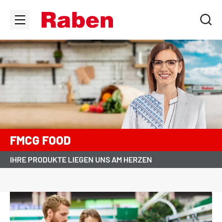
FMCG FOOD
IHRE PRODUKTE LIEGEN UNS AM HERZEN