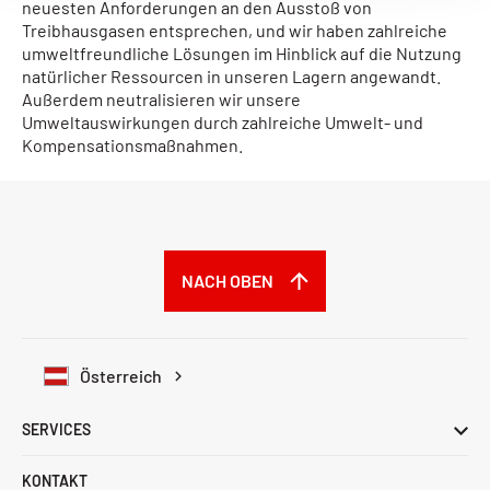
neuesten Anforderungen an den Ausstoß von
Treibhausgasen entsprechen, und wir haben zahlreiche
umweltfreundliche Lösungen im Hinblick auf die Nutzung
natürlicher Ressourcen in unseren Lagern angewandt.
Außerdem neutralisieren wir unsere
Umweltauswirkungen durch zahlreiche Umwelt- und
Kompensationsmaßnahmen.
NACH OBEN
Österreich
SERVICES
KONTAKT