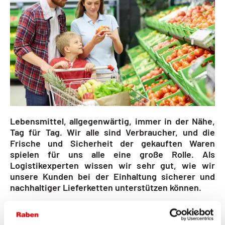
Lebensmittel, allgegenwärtig, immer in der Nähe,
Tag für Tag. Wir alle sind Verbraucher, und die
Frische und Sicherheit der gekauften Waren
spielen für uns alle eine große Rolle. Als
Logistikexperten wissen wir sehr gut, wie wir
unsere Kunden bei der Einhaltung sicherer und
nachhaltiger Lieferketten unterstützen können.
Wir bieten unseren FMCG Lebensmittelkunden folgende
Leistungen an: