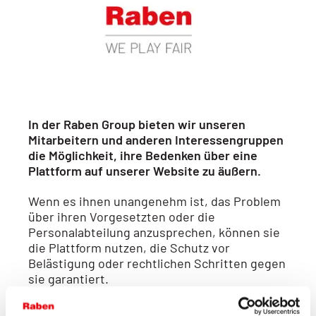
In der Raben Group bieten wir unseren
Mitarbeitern und anderen Interessengruppen
die Möglichkeit, ihre Bedenken über eine
Plattform auf unserer Website zu äußern.
Wenn es ihnen unangenehm ist, das Problem
über ihren Vorgesetzten oder die
Personalabteilung anzusprechen, können sie
die Plattform nutzen, die Schutz vor
Belästigung oder rechtlichen Schritten gegen
sie garantiert.