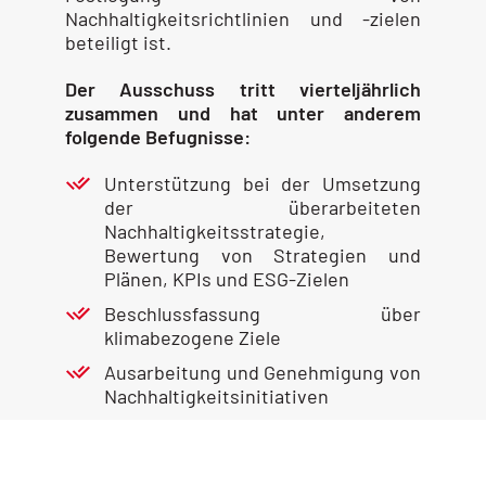
Nachhaltigkeitsrichtlinien und -zielen
beteiligt ist.
Der Ausschuss tritt vierteljährlich
zusammen und hat unter anderem
folgende Befugnisse:
Unterstützung bei der Umsetzung
der überarbeiteten
Nachhaltigkeitsstrategie,
Bewertung von Strategien und
Plänen, KPIs und ESG-Zielen
Beschlussfassung über
klimabezogene Ziele
Ausarbeitung und Genehmigung von
Nachhaltigkeitsinitiativen