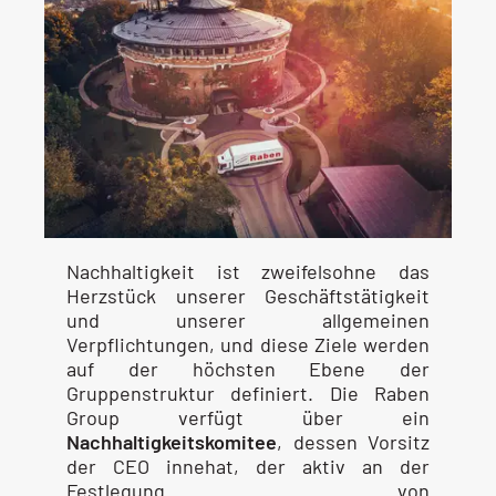
Nachhaltigkeit ist zweifelsohne das
Herzstück unserer Geschäftstätigkeit
und unserer allgemeinen
Verpflichtungen, und diese Ziele werden
auf der höchsten Ebene der
Gruppenstruktur definiert. Die Raben
Group verfügt über ein
Nachhaltigkeitskomitee
, dessen Vorsitz
der CEO innehat, der aktiv an der
Festlegung von