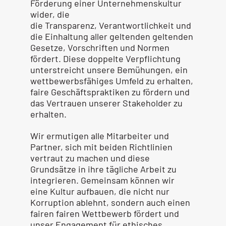
Förderung einer Unternehmenskultur
wider, die
die Transparenz, Verantwortlichkeit und
die Einhaltung aller geltenden geltenden
Gesetze, Vorschriften und Normen
fördert. Diese doppelte Verpflichtung
unterstreicht unsere Bemühungen, ein
wettbewerbsfähiges Umfeld zu erhalten,
faire Geschäftspraktiken zu fördern und
das Vertrauen unserer Stakeholder zu
erhalten.
Wir ermutigen alle Mitarbeiter und
Partner, sich mit beiden Richtlinien
vertraut zu machen und diese
Grundsätze in ihre tägliche Arbeit zu
integrieren. Gemeinsam können wir
eine Kultur aufbauen, die nicht nur
Korruption ablehnt, sondern auch einen
fairen fairen Wettbewerb fördert und
unser Engagement für ethisches