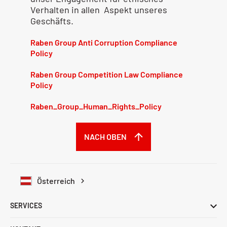
Verhalten in allen Aspekt unseres
Geschäfts.
Raben Group Anti Corruption Compliance
Policy
Raben Group Competition Law Compliance
Policy
Raben_Group_Human_Rights_Policy
NACH OBEN
Österreich
SERVICES