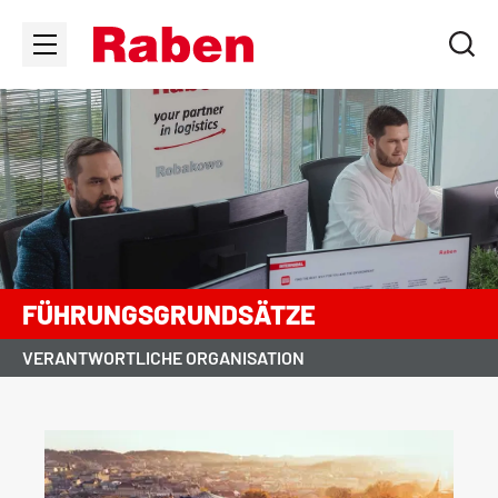
FÜHRUNGSGRUNDSÄTZE
VERANTWORTLICHE ORGANISATION