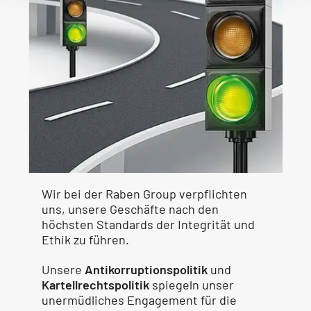
Wir bei der Raben Group verpflichten
uns, unsere Geschäfte nach den
höchsten Standards der Integrität und
Ethik zu führen.
Unsere
Antikorruptionspolitik
und
Kartellrechtspolitik
spiegeln unser
unermüdliches Engagement für die