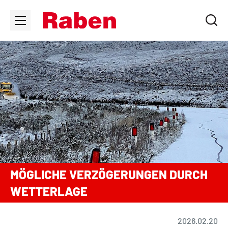
MÖGLICHE VERZÖGERUNGEN DURCH
WETTERLAGE
2026.02.20